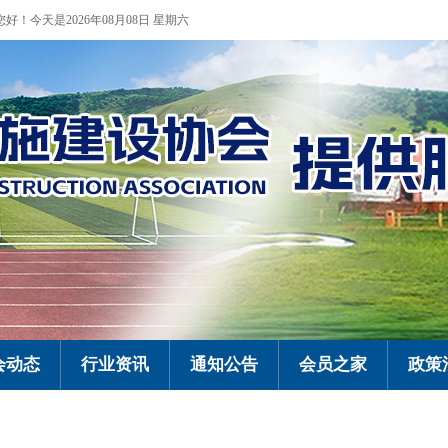
您好！今天是2026年08月08日 星期六
会动态
行业资讯
通知公告
会员之家
政策