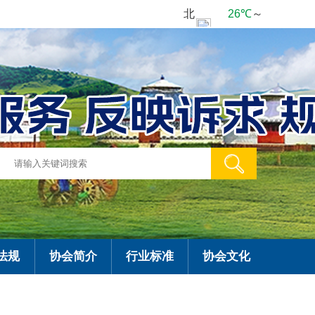
法规
协会简介
行业标准
协会文化