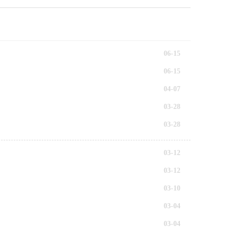
06-15
06-15
04-07
03-28
03-28
03-12
03-12
03-10
03-04
03-04